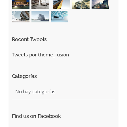
Recent Tweets
Tweets por theme_fusion
Categorías
No hay categorías
Find us on Facebook