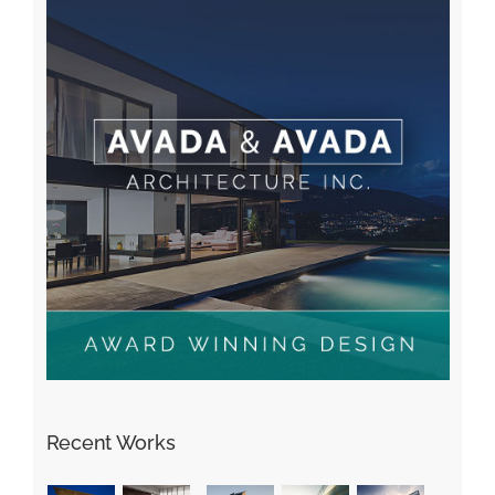
Recent Works