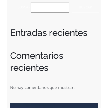
BUSCAR
BUSCAR
Entradas recientes
Comentarios
recientes
No hay comentarios que mostrar.