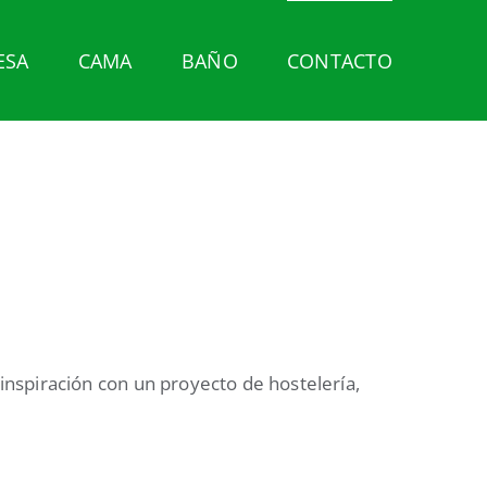
ESA
CAMA
BAÑO
CONTACTO
nspiración con un proyecto de hostelería,