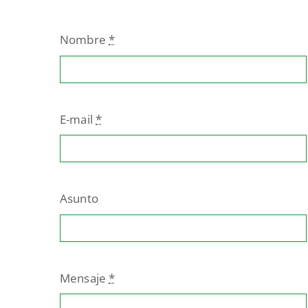
Nombre
*
E-mail
*
Asunto
Mensaje
*