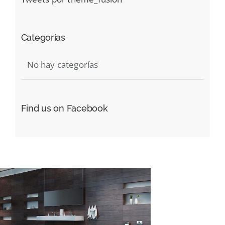
Categorías
No hay categorías
Find us on Facebook