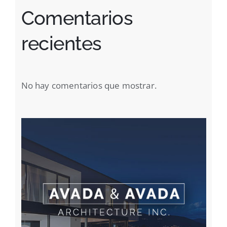
Comentarios
recientes
No hay comentarios que mostrar.