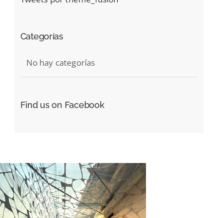
Categorías
No hay categorías
Find us on Facebook