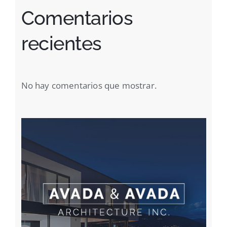
Comentarios
recientes
No hay comentarios que mostrar.