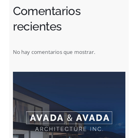
Comentarios
recientes
No hay comentarios que mostrar.