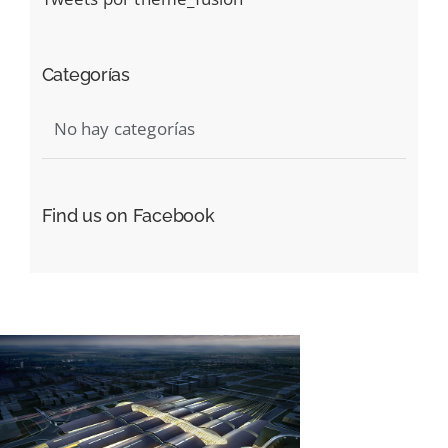
Categorías
No hay categorías
Find us on Facebook