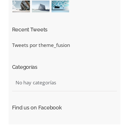
Recent Tweets
Tweets por theme_fusion
Categorías
No hay categorías
Find us on Facebook