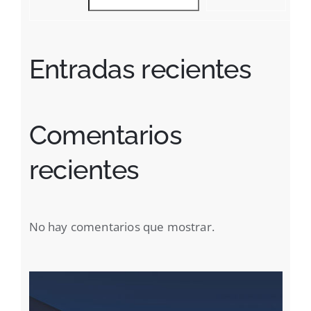
Entradas recientes
Comentarios
recientes
No hay comentarios que mostrar.