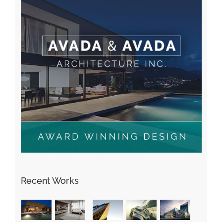
Recent Works