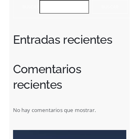
BUSCAR
BUSCAR
Entradas recientes
Comentarios
recientes
No hay comentarios que mostrar.