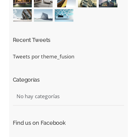
Recent Tweets
Tweets por theme_fusion
Categorías
No hay categorías
Find us on Facebook