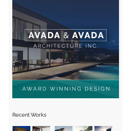
Recent Works