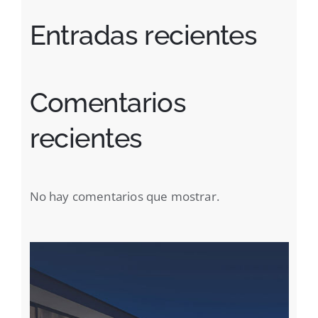
Entradas recientes
Comentarios
recientes
No hay comentarios que mostrar.