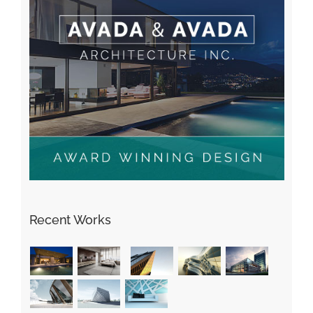
Recent Works