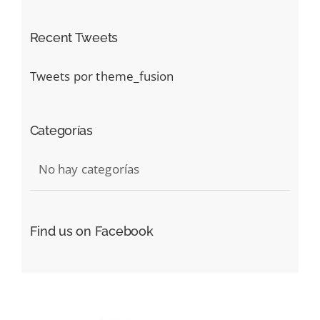
Recent Tweets
Tweets por theme_fusion
Categorías
No hay categorías
Find us on Facebook