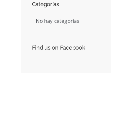
Categorías
No hay categorías
Find us on Facebook