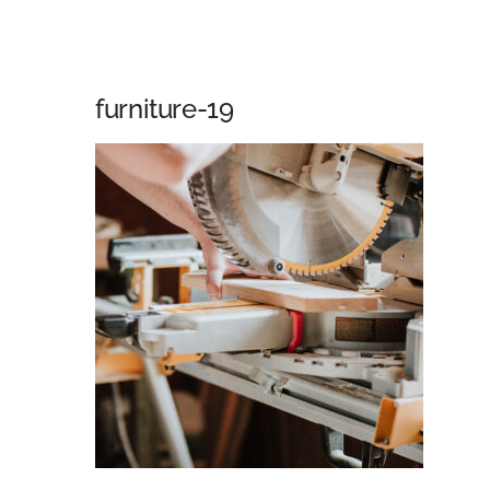
furniture-19