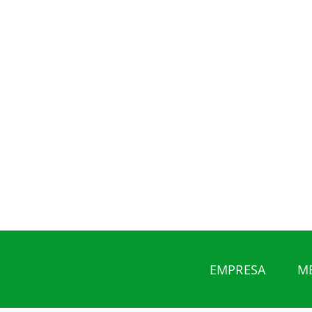
EMPRESA
M