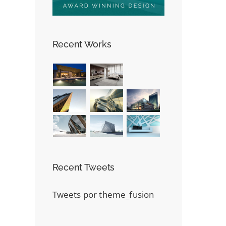
Recent Works
Recent Tweets
Tweets por theme_fusion