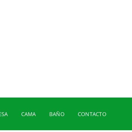
ESA
CAMA
BAÑO
CONTACTO