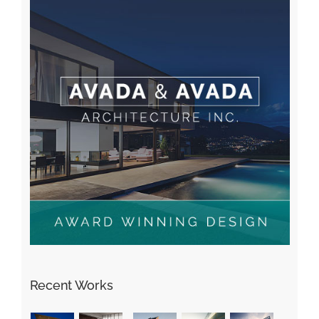
Recent Works