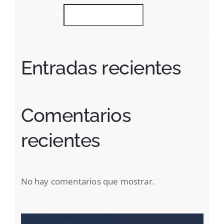
BUSCAR
BUSCAR
Entradas recientes
Comentarios
recientes
No hay comentarios que mostrar.