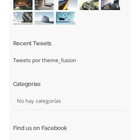
Recent Tweets
Tweets por theme_fusion
Categorías
No hay categorías
Find us on Facebook