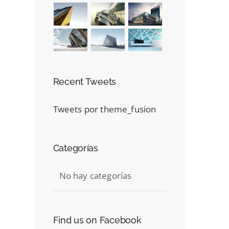
Recent Tweets
Tweets por theme_fusion
Categorías
No hay categorías
Find us on Facebook