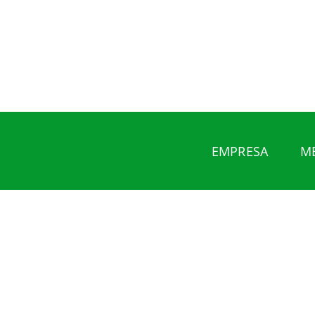
EMPRESA
M