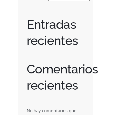
Entradas
recientes
Comentarios
st
recientes
No hay comentarios que