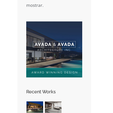
mostrar.
Recent Works