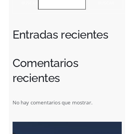
BUSCAR
BUSCAR
Entradas recientes
Comentarios
recientes
No hay comentarios que mostrar.