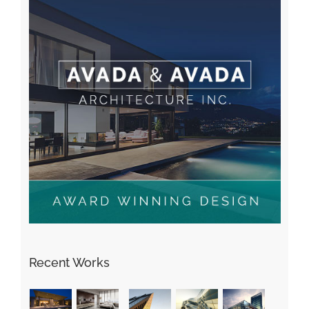
Recent Works