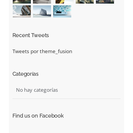
Recent Tweets
Tweets por theme_fusion
Categorías
No hay categorías
Find us on Facebook