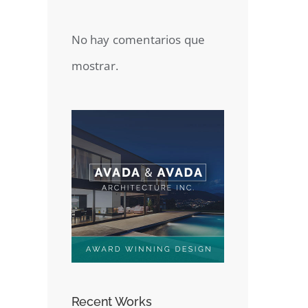
No hay comentarios que
mostrar.
Recent Works