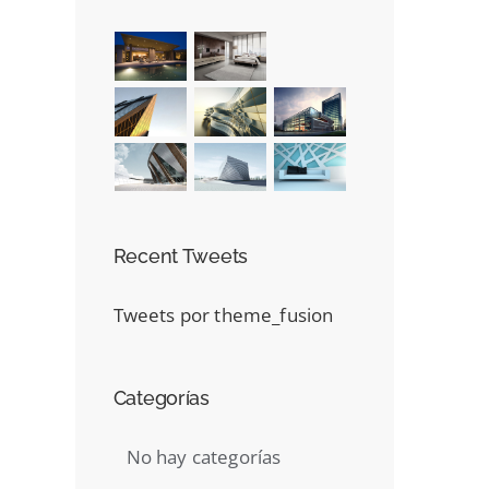
Recent Tweets
Tweets por theme_fusion
Categorías
No hay categorías