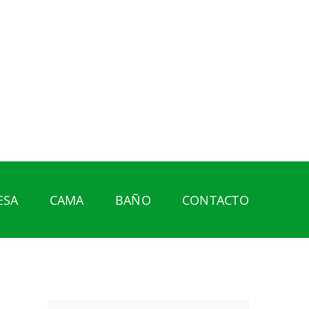
ESA
CAMA
BAÑO
CONTACTO