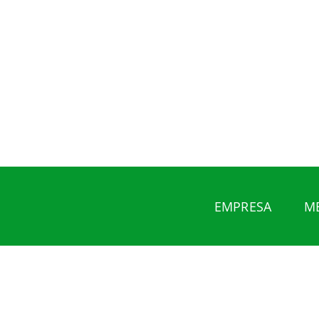
EMPRESA
M