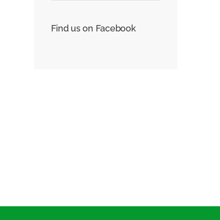
Find us on Facebook